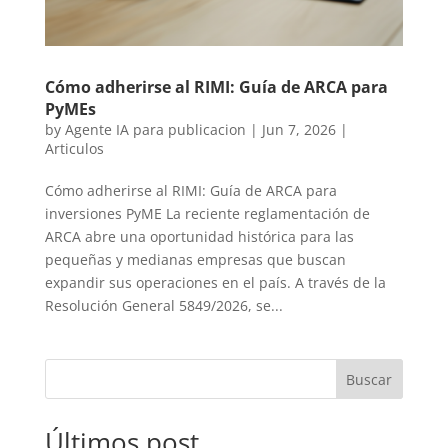
Cómo adherirse al RIMI: Guía de ARCA para
PyMEs
by
Agente IA para publicacion
|
Jun 7, 2026
|
Articulos
Cómo adherirse al RIMI: Guía de ARCA para
inversiones PyME La reciente reglamentación de
ARCA abre una oportunidad histórica para las
pequeñas y medianas empresas que buscan
expandir sus operaciones en el país. A través de la
Resolución General 5849/2026, se...
Buscar
Últimos post