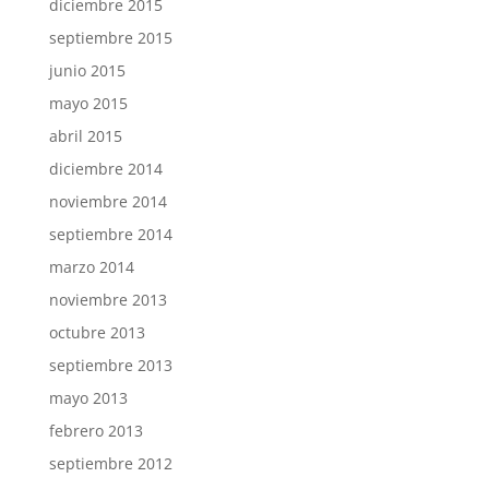
diciembre 2015
septiembre 2015
junio 2015
mayo 2015
abril 2015
diciembre 2014
noviembre 2014
septiembre 2014
marzo 2014
noviembre 2013
octubre 2013
septiembre 2013
mayo 2013
febrero 2013
septiembre 2012