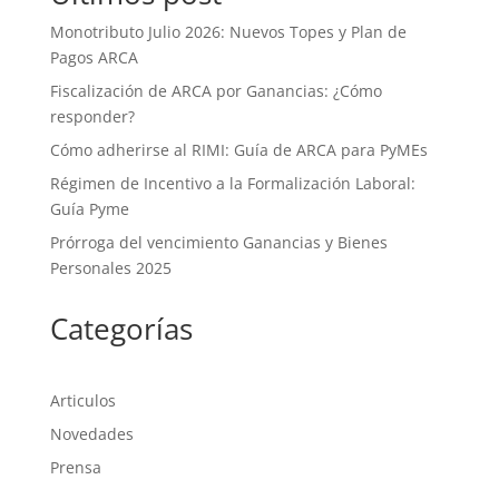
Monotributo Julio 2026: Nuevos Topes y Plan de
Pagos ARCA
Fiscalización de ARCA por Ganancias: ¿Cómo
responder?
Cómo adherirse al RIMI: Guía de ARCA para PyMEs
Régimen de Incentivo a la Formalización Laboral:
Guía Pyme
Prórroga del vencimiento Ganancias y Bienes
Personales 2025
Categorías
Articulos
Novedades
Prensa