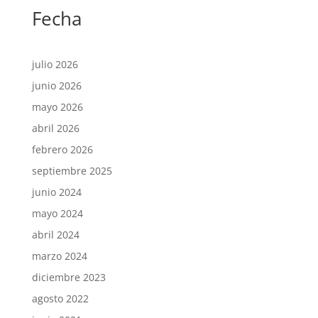
Fecha
julio 2026
junio 2026
mayo 2026
abril 2026
febrero 2026
septiembre 2025
junio 2024
mayo 2024
abril 2024
marzo 2024
diciembre 2023
agosto 2022