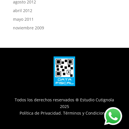
agosto 2012
abril 2012
mayo 2011
noviembre 2009
Todos los derechos reservados ® Estudio Cutignola
2025
Política de Privacidad
.
Términos y Condiciones