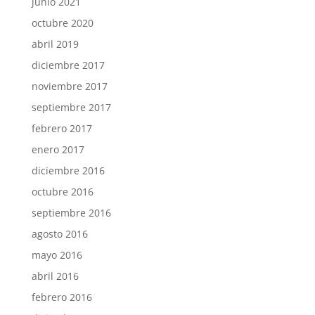
junio 2021
octubre 2020
abril 2019
diciembre 2017
noviembre 2017
septiembre 2017
febrero 2017
enero 2017
diciembre 2016
octubre 2016
septiembre 2016
agosto 2016
mayo 2016
abril 2016
febrero 2016