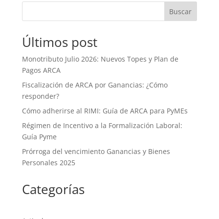
Buscar
Últimos post
Monotributo Julio 2026: Nuevos Topes y Plan de
Pagos ARCA
Fiscalización de ARCA por Ganancias: ¿Cómo
responder?
Cómo adherirse al RIMI: Guía de ARCA para PyMEs
Régimen de Incentivo a la Formalización Laboral:
Guía Pyme
Prórroga del vencimiento Ganancias y Bienes
Personales 2025
Categorías