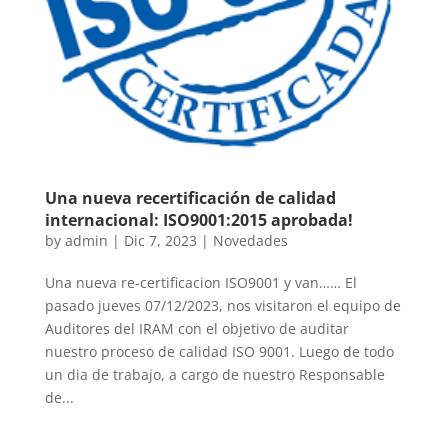
Una nueva recertificación de calidad
internacional: ISO9001:2015 aprobada!
by
admin
|
Dic 7, 2023
|
Novedades
Una nueva re-certificacion ISO9001 y van…… El
pasado jueves 07/12/2023, nos visitaron el equipo de
Auditores del IRAM con el objetivo de auditar
nuestro proceso de calidad ISO 9001. Luego de todo
un dia de trabajo, a cargo de nuestro Responsable
de...