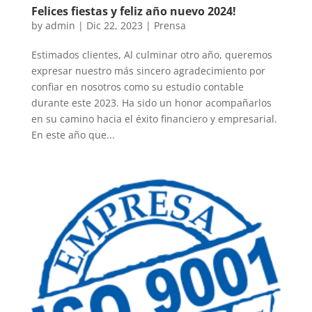
Felices fiestas y feliz año nuevo 2024!
by
admin
|
Dic 22, 2023
|
Prensa
Estimados clientes, Al culminar otro año, queremos
expresar nuestro más sincero agradecimiento por
confiar en nosotros como su estudio contable
durante este 2023. Ha sido un honor acompañarlos
en su camino hacia el éxito financiero y empresarial.
En este año que...