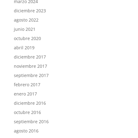
marzo 2024
diciembre 2023
agosto 2022
junio 2021
octubre 2020
abril 2019
diciembre 2017
noviembre 2017
septiembre 2017
febrero 2017
enero 2017
diciembre 2016
octubre 2016
septiembre 2016
agosto 2016