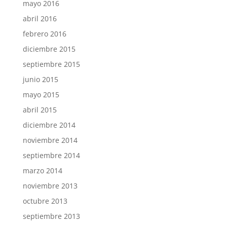
mayo 2016
abril 2016
febrero 2016
diciembre 2015
septiembre 2015
junio 2015
mayo 2015
abril 2015
diciembre 2014
noviembre 2014
septiembre 2014
marzo 2014
noviembre 2013
octubre 2013
septiembre 2013