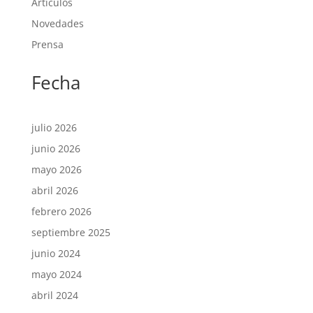
Articulos
Novedades
Prensa
Fecha
julio 2026
junio 2026
mayo 2026
abril 2026
febrero 2026
septiembre 2025
junio 2024
mayo 2024
abril 2024