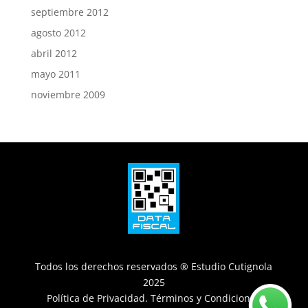
septiembre 2012
agosto 2012
abril 2012
mayo 2011
noviembre 2009
Todos los derechos reservados ® Estudio Cutignola
2025
Política de Privacidad
.
Términos y Condiciones