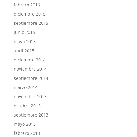
febrero 2016
diciembre 2015
septiembre 2015
junio 2015
mayo 2015
abril 2015
diciembre 2014
noviembre 2014
septiembre 2014
marzo 2014
noviembre 2013
octubre 2013
septiembre 2013
mayo 2013
febrero 2013