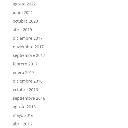
agosto 2022
junio 2021
octubre 2020
abril 2019
diciembre 2017
noviembre 2017
septiembre 2017
febrero 2017
enero 2017
diciembre 2016
octubre 2016
septiembre 2016
agosto 2016
mayo 2016
abril 2016