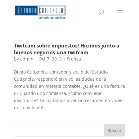
Twitcam sobre impuestos! Hicimos junto a
buenos negocios una twitcam
by
admin
|
Oct 7, 2013
|
Prensa
Diego Cutignola, contador y socio del Estudio
Cutignola, respondió en vivo las dudas de la
comunidad en materia contable. ¿Qué es una factura
E? Cuando uno comienza, ¿cómo conviene
inscribirse? Te invitamos a ver un resumen en video
de la twitcam!
Buscar