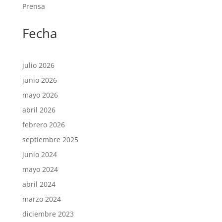
Prensa
Fecha
julio 2026
junio 2026
mayo 2026
abril 2026
febrero 2026
septiembre 2025
junio 2024
mayo 2024
abril 2024
marzo 2024
diciembre 2023