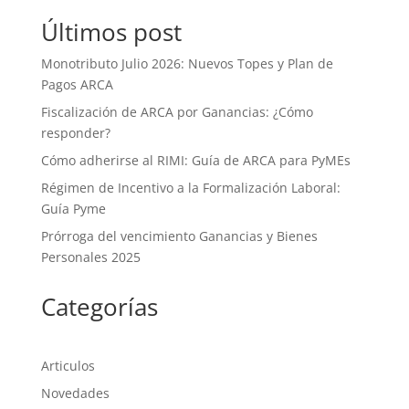
Últimos post
Monotributo Julio 2026: Nuevos Topes y Plan de
Pagos ARCA
Fiscalización de ARCA por Ganancias: ¿Cómo
responder?
Cómo adherirse al RIMI: Guía de ARCA para PyMEs
Régimen de Incentivo a la Formalización Laboral:
Guía Pyme
Prórroga del vencimiento Ganancias y Bienes
Personales 2025
Categorías
Articulos
Novedades