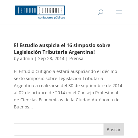
El Estudio auspicia el 16 simposio sobre
Legislación Tributaria Argentina!
by
admin
|
Sep 28, 2014
|
Prensa
El Estudio Cutignola estará auspiciando el décimo
sexto simposio sobre Legislación Tributaria
Argentina a realizarse del 30 de septiembre de 2014
al 02 de octubre de 2014 en el Consejo Profesional
de Ciencias Económicas de la Ciudad Autónoma de
Buenos...
Buscar