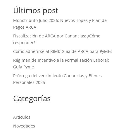
Últimos post
Monotributo Julio 2026: Nuevos Topes y Plan de
Pagos ARCA
Fiscalización de ARCA por Ganancias: ¿Cómo
responder?
Cómo adherirse al RIMI: Guía de ARCA para PyMEs
Régimen de Incentivo a la Formalización Laboral:
Guía Pyme
Prórroga del vencimiento Ganancias y Bienes
Personales 2025
Categorías
Articulos
Novedades