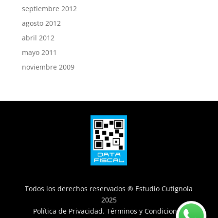
septiembre 2012
agosto 2012
abril 2012
mayo 2011
noviembre 2009
Todos los derechos reservados ® Estudio Cutignola
2025
Política de Privacidad
.
Términos y Condiciones