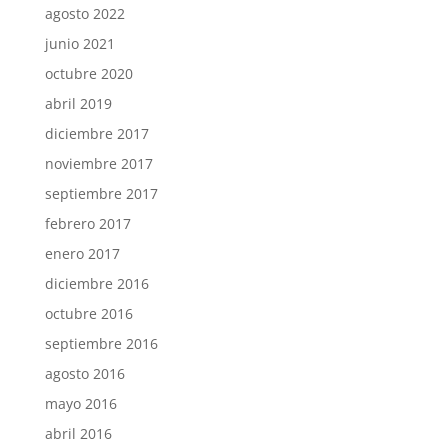
agosto 2022
junio 2021
octubre 2020
abril 2019
diciembre 2017
noviembre 2017
septiembre 2017
febrero 2017
enero 2017
diciembre 2016
octubre 2016
septiembre 2016
agosto 2016
mayo 2016
abril 2016