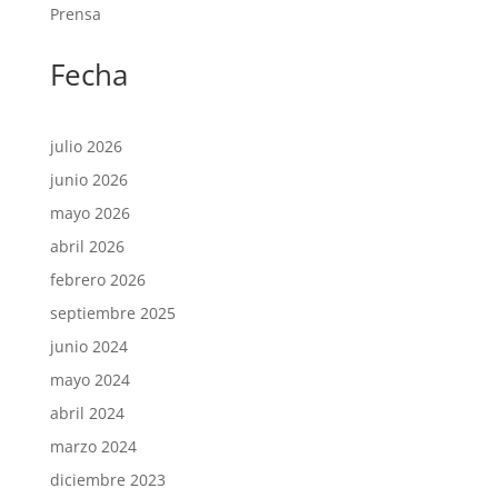
Prensa
Fecha
julio 2026
junio 2026
mayo 2026
abril 2026
febrero 2026
septiembre 2025
junio 2024
mayo 2024
abril 2024
marzo 2024
diciembre 2023