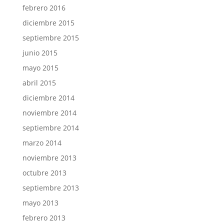
febrero 2016
diciembre 2015
septiembre 2015
junio 2015
mayo 2015
abril 2015
diciembre 2014
noviembre 2014
septiembre 2014
marzo 2014
noviembre 2013
octubre 2013
septiembre 2013
mayo 2013
febrero 2013