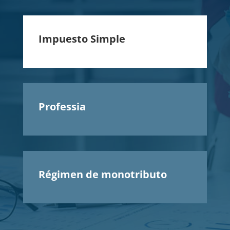
Impuesto Simple
Professia
Régimen de monotributo