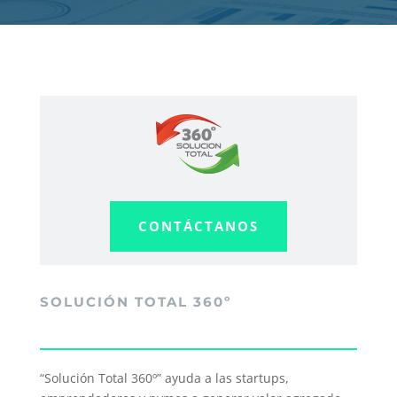
CONTÁCTANOS
SOLUCIÓN TOTAL 360º
“Solución Total 360º” ayuda a las startups,