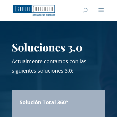
Soluciones 3.0
Actualmente contamos con las
siguientes soluciones 3.0:
Solución Total 360º