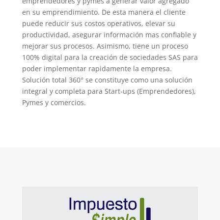
emprendedores y pymes a generar valor agregado
en su emprendimiento. De esta manera el cliente
puede reducir sus costos operativos, elevar su
productividad, asegurar información mas confiable y
mejorar sus procesos. Asimismo, tiene un proceso
100% digital para la creación de sociedades SAS para
poder implementar rapidamente la empresa.
Solución total 360° se constituye como una solución
integral y completa para Start-ups (Emprendedores),
Pymes y comercios.