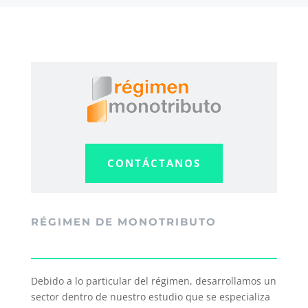
CONTÁCTANOS
RÉGIMEN DE MONOTRIBUTO
Debido a lo particular del régimen, desarrollamos un
sector dentro de nuestro estudio que se especializa