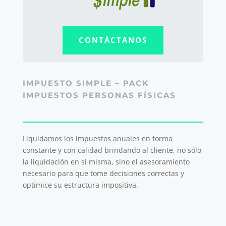
CONTÁCTANOS
IMPUESTO SIMPLE – PACK
IMPUESTOS PERSONAS FÍSICAS
Liquidamos los impuestos anuales en forma
constante y con calidad brindando al cliente, no sólo
la liquidación en si misma, sino el asesoramiento
necesario para que tome decisiones correctas y
optimice su estructura impositiva.