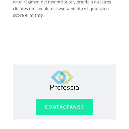
en el régimen del monotributo y brinda a nuestros
clientes un completo asesoramiento y liquidación
sobre el mismo.
CONTÁCTANOS