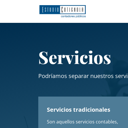
Servicios
Podríamos separar nuestros servi
Servicios tradicionales
Son aquellos servicios contables,