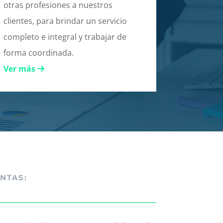
otras profesiones a nuestros
clientes, para brindar un servicio
completo e integral y trabajar de
forma coordinada.
Ver más
NTAS: