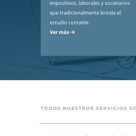
impositivos, laborales y societarios
que tradicionalmente brinda el
estudio contable.
Ver más
TODOS NUESTROS SERVICIOS S