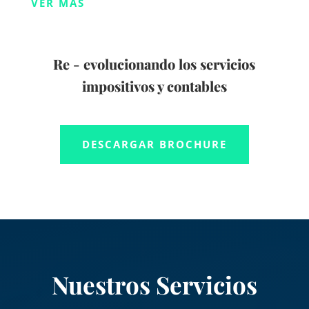
VER MÁS
Re - evolucionando los servicios
impositivos y contables
DESCARGAR BROCHURE
Nuestros Servicios