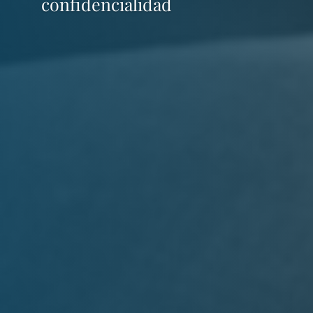
confidencialidad