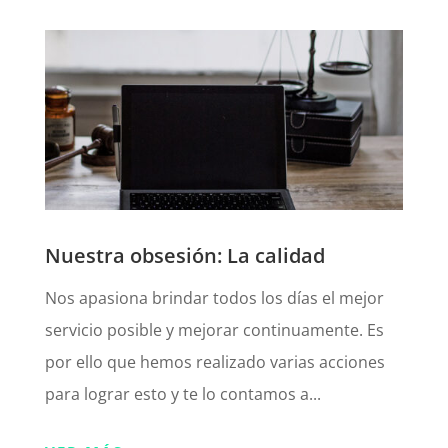
Nuestra obsesión: La calidad
Nos apasiona brindar todos los días el mejor
servicio posible y mejorar continuamente. Es
por ello que hemos realizado varias acciones
para lograr esto y te lo contamos a...