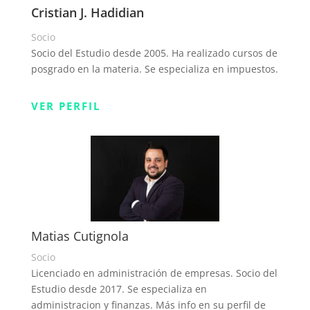
Cristian J. Hadidian
Socio
Socio del Estudio desde 2005. Ha realizado cursos de
posgrado en la materia. Se especializa en impuestos.
VER PERFIL
Matias Cutignola
Socio
Licenciado en administración de empresas. Socio del
Estudio desde 2017. Se especializa en
administracion y finanzas. Más info en su perfil de