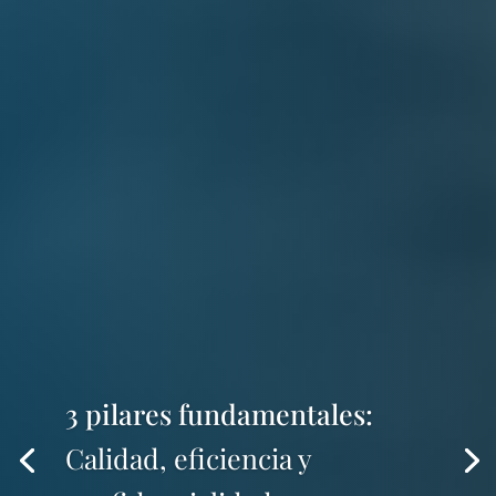
3 pilares fundamentales:
Calidad, eficiencia y