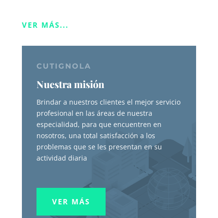
VER MÁS...
CUTIGNOLA
Nuestra misión
Brindar a nuestros clientes el mejor servicio
profesional en las áreas de nuestra
especialidad, para que encuentren en
nosotros, una total satisfacción a los
problemas que se les presentan en su
actividad diaria
VER MÁS