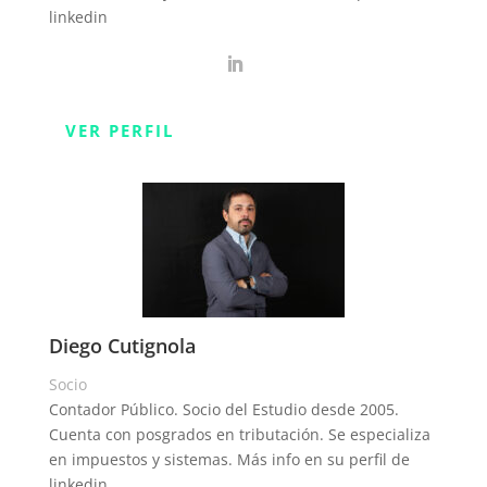
linkedin
VER PERFIL
Diego Cutignola
Socio
Contador Público. Socio del Estudio desde 2005.
Cuenta con posgrados en tributación. Se especializa
en impuestos y sistemas. Más info en su perfil de
linkedin