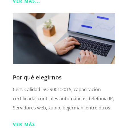
VER MÁS...
Por qué elegirnos
Cert. Calidad ISO 9001:2015, capacitación
certificada, controles automáticos, telefonía IP,
Servidores web, xubio, bejerman, entre otros.
VER MÁS