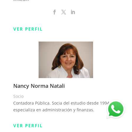
VER PERFIL
Nancy Norma Natali
Socio
Contadora Pública. Socia del estudio desde 1994. Se
especializa en administración y finanzas.
VER PERFIL