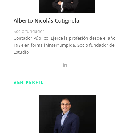
Alberto Nicolás Cutignola
Socio fundador
Contador Público. Ejerce la profesión desde el año
1984 en forma ininterrumpida. Socio fundador del
Estudio
VER PERFIL