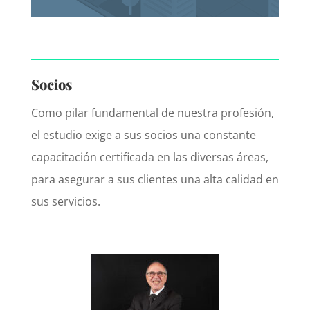
Socios
Como pilar fundamental de nuestra profesión,
el estudio exige a sus socios una constante
capacitación certificada en las diversas áreas,
para asegurar a sus clientes una alta calidad en
sus servicios.