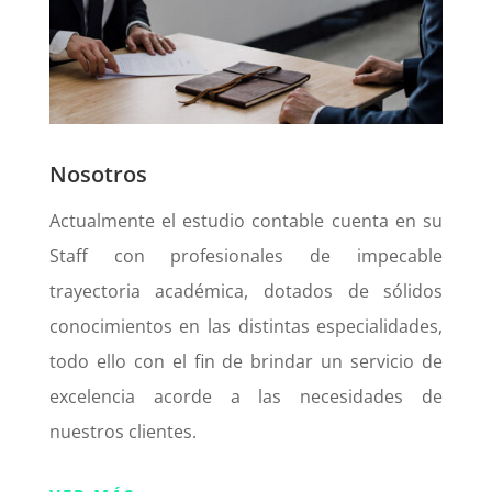
Nosotros
Actualmente el estudio contable cuenta en su
Staff con profesionales de impecable
trayectoria académica, dotados de sólidos
conocimientos en las distintas especialidades,
todo ello con el fin de brindar un servicio de
excelencia acorde a las necesidades de
nuestros clientes.