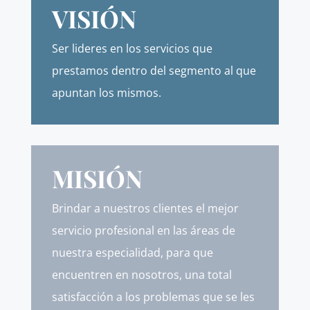
VISIÓN
Ser lideres en los servicios que
prestamos dentro del segmento al que
apuntan los mismos.
MISIÓN
Brindar a nuestros clientes el mejor
servicio profesional en las áreas de
nuestra especialidad, para que
encuentren en nosotros, una total
satisfacción a los problemas que se les