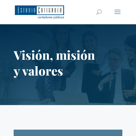
Visión, misión
y valores