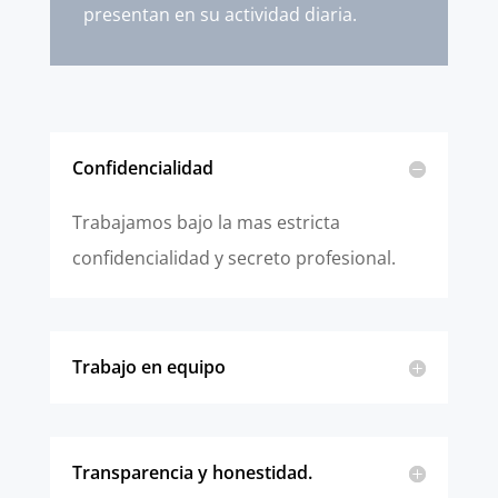
presentan en su actividad diaria.
Confidencialidad
Trabajamos bajo la mas estricta
confidencialidad y secreto profesional.
Trabajo en equipo
Transparencia y honestidad.