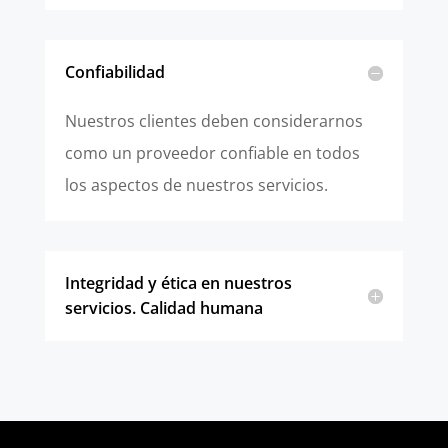
Confiabilidad
Nuestros clientes deben considerarnos
como un proveedor confiable en todos
los aspectos de nuestros servicios.
Integridad y ética en nuestros
servicios. Calidad humana