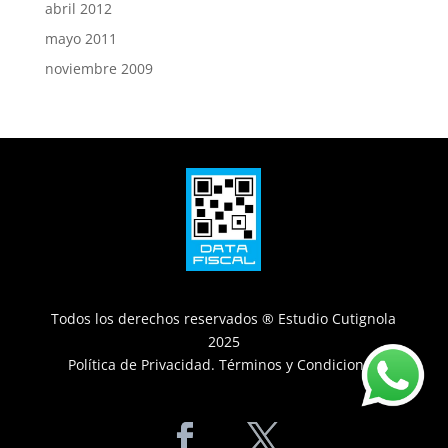
abril 2012
mayo 2011
noviembre 2009
Todos los derechos reservados ® Estudio Cutignola
2025
Política de Privacidad
.
Términos y Condiciones