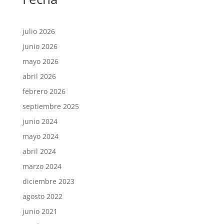
julio 2026
junio 2026
mayo 2026
abril 2026
febrero 2026
septiembre 2025
junio 2024
mayo 2024
abril 2024
marzo 2024
diciembre 2023
agosto 2022
junio 2021