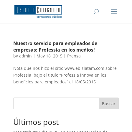
Nuestro servicio para empleados de
empresas: Professia en los medios!
by
admin
|
May 18, 2015
|
Prensa
Nota que nos hizo el sitio www.ebizlatam.com sobre
Professia bajo el titulo “Professia innova en los
beneficios para empleados” el 18/05/2015
Buscar
Últimos post