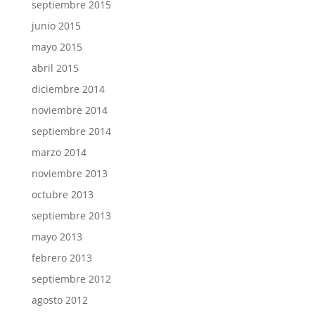
septiembre 2015
junio 2015
mayo 2015
abril 2015
diciembre 2014
noviembre 2014
septiembre 2014
marzo 2014
noviembre 2013
octubre 2013
septiembre 2013
mayo 2013
febrero 2013
septiembre 2012
agosto 2012