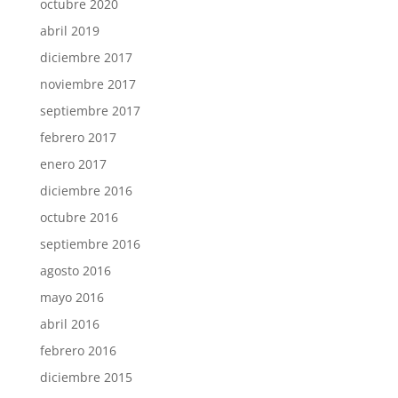
octubre 2020
abril 2019
diciembre 2017
noviembre 2017
septiembre 2017
febrero 2017
enero 2017
diciembre 2016
octubre 2016
septiembre 2016
agosto 2016
mayo 2016
abril 2016
febrero 2016
diciembre 2015