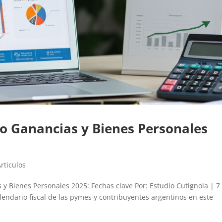
o Ganancias y Bienes Personales
rticulos
y Bienes Personales 2025: Fechas clave Por: Estudio Cutignola | 7
alendario fiscal de las pymes y contribuyentes argentinos en este