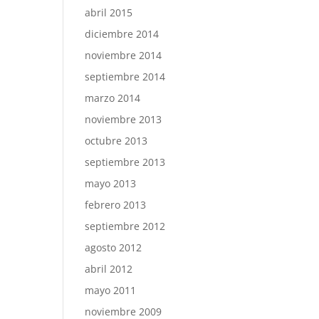
abril 2015
diciembre 2014
noviembre 2014
septiembre 2014
marzo 2014
noviembre 2013
octubre 2013
septiembre 2013
mayo 2013
febrero 2013
septiembre 2012
agosto 2012
abril 2012
mayo 2011
noviembre 2009