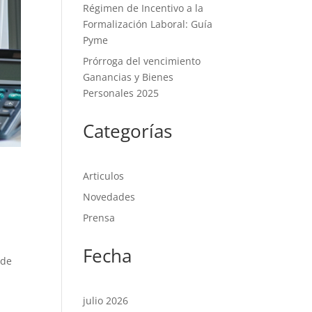
Régimen de Incentivo a la
Formalización Laboral: Guía
Pyme
Prórroga del vencimiento
Ganancias y Bienes
Personales 2025
Categorías
Articulos
Novedades
Prensa
Fecha
 de
julio 2026