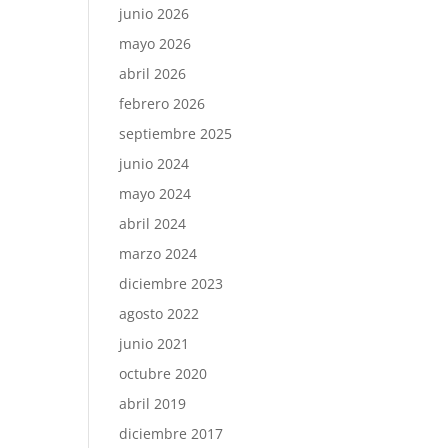
junio 2026
mayo 2026
abril 2026
febrero 2026
septiembre 2025
junio 2024
mayo 2024
abril 2024
marzo 2024
diciembre 2023
agosto 2022
junio 2021
octubre 2020
abril 2019
diciembre 2017