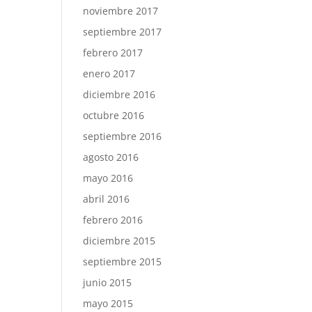
noviembre 2017
septiembre 2017
febrero 2017
enero 2017
diciembre 2016
octubre 2016
septiembre 2016
agosto 2016
mayo 2016
abril 2016
febrero 2016
diciembre 2015
septiembre 2015
junio 2015
mayo 2015