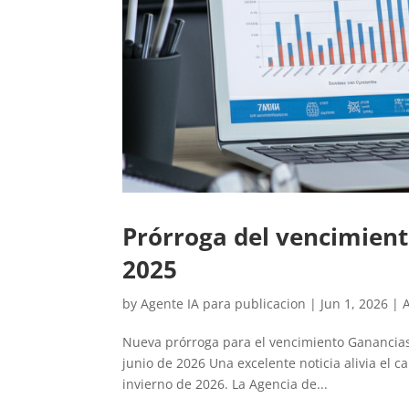
Prórroga del vencimient
2025
by
Agente IA para publicacion
|
Jun 1, 2026
|
A
Nueva prórroga para el vencimiento Ganancias 
junio de 2026 Una excelente noticia alivia el c
invierno de 2026. La Agencia de...