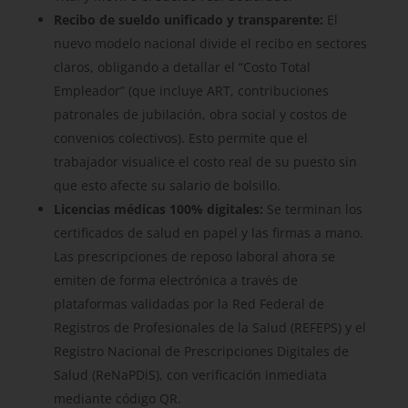
Recibo de sueldo unificado y transparente:
El
nuevo modelo nacional divide el recibo en sectores
claros, obligando a detallar el “Costo Total
Empleador” (que incluye ART, contribuciones
patronales de jubilación, obra social y costos de
convenios colectivos). Esto permite que el
trabajador visualice el costo real de su puesto sin
que esto afecte su salario de bolsillo.
Licencias médicas 100% digitales:
Se terminan los
certificados de salud en papel y las firmas a mano.
Las prescripciones de reposo laboral ahora se
emiten de forma electrónica a través de
plataformas validadas por la Red Federal de
Registros de Profesionales de la Salud (REFEPS) y el
Registro Nacional de Prescripciones Digitales de
Salud (ReNaPDiS), con verificación inmediata
mediante código QR.