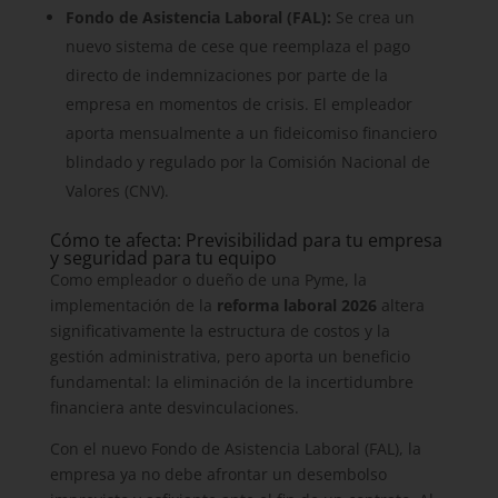
Fondo de Asistencia Laboral (FAL):
Se crea un
nuevo sistema de cese que reemplaza el pago
directo de indemnizaciones por parte de la
empresa en momentos de crisis. El empleador
aporta mensualmente a un fideicomiso financiero
blindado y regulado por la Comisión Nacional de
Valores (CNV).
Cómo te afecta: Previsibilidad para tu empresa
y seguridad para tu equipo
Como empleador o dueño de una Pyme, la
implementación de la
reforma laboral 2026
altera
significativamente la estructura de costos y la
gestión administrativa, pero aporta un beneficio
fundamental: la eliminación de la incertidumbre
financiera ante desvinculaciones.
Con el nuevo Fondo de Asistencia Laboral (FAL), la
empresa ya no debe afrontar un desembolso