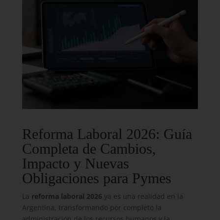
Reforma Laboral 2026: Guía
Completa de Cambios,
Impacto y Nuevas
Obligaciones para Pymes
La
reforma laboral 2026
ya es una realidad en la
Argentina, transformando por completo la
administración de los recursos humanos y la