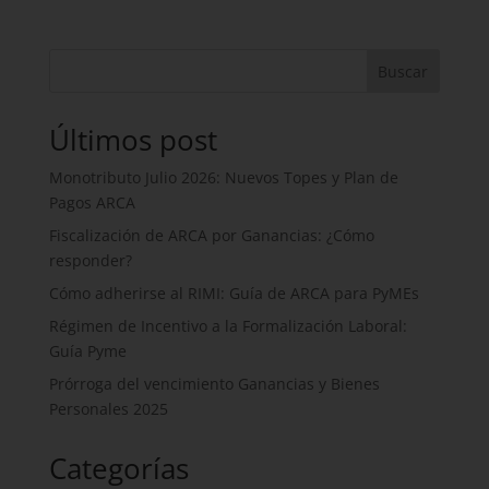
Buscar
Últimos post
Monotributo Julio 2026: Nuevos Topes y Plan de
Pagos ARCA
Fiscalización de ARCA por Ganancias: ¿Cómo
responder?
Cómo adherirse al RIMI: Guía de ARCA para PyMEs
Régimen de Incentivo a la Formalización Laboral:
Guía Pyme
Prórroga del vencimiento Ganancias y Bienes
Personales 2025
Categorías