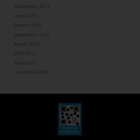
septiembre 2013
mayo 2013
febrero 2013
septiembre 2012
agosto 2012
abril 2012
mayo 2011
noviembre 2009