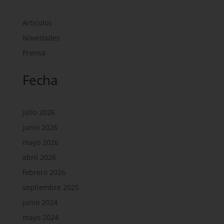
Articulos
Novedades
Prensa
Fecha
julio 2026
junio 2026
mayo 2026
abril 2026
febrero 2026
septiembre 2025
junio 2024
mayo 2024