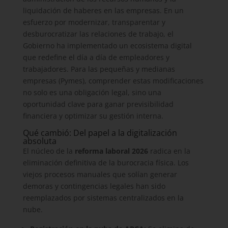
liquidación de haberes en las empresas. En un
esfuerzo por modernizar, transparentar y
desburocratizar las relaciones de trabajo, el
Gobierno ha implementado un ecosistema digital
que redefine el día a día de empleadores y
trabajadores. Para las pequeñas y medianas
empresas (Pymes), comprender estas modificaciones
no solo es una obligación legal, sino una
oportunidad clave para ganar previsibilidad
financiera y optimizar su gestión interna.
Qué cambió: Del papel a la digitalización
absoluta
El núcleo de la
reforma laboral 2026
radica en la
eliminación definitiva de la burocracia física. Los
viejos procesos manuales que solían generar
demoras y contingencias legales han sido
reemplazados por sistemas centralizados en la
nube.