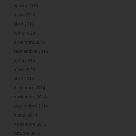
agosto 2016
mayo 2016
abril 2016
febrero 2016
diciembre 2015
septiembre 2015
junio 2015
mayo 2015
abril 2015
diciembre 2014
noviembre 2014
septiembre 2014
marzo 2014
noviembre 2013
octubre 2013