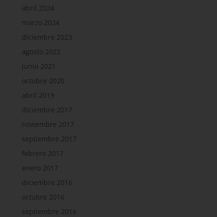
abril 2024
marzo 2024
diciembre 2023
agosto 2022
junio 2021
octubre 2020
abril 2019
diciembre 2017
noviembre 2017
septiembre 2017
febrero 2017
enero 2017
diciembre 2016
octubre 2016
septiembre 2016