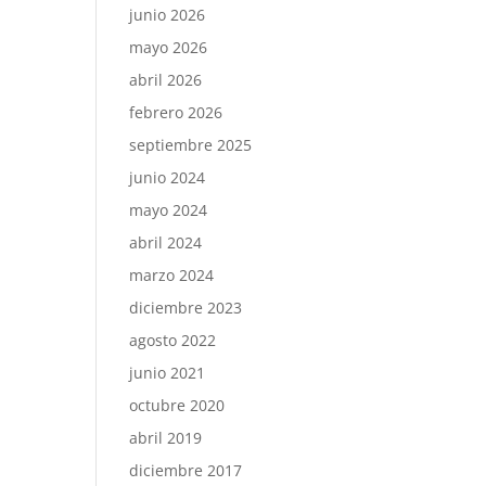
junio 2026
mayo 2026
abril 2026
febrero 2026
septiembre 2025
junio 2024
mayo 2024
abril 2024
marzo 2024
diciembre 2023
agosto 2022
junio 2021
octubre 2020
abril 2019
diciembre 2017