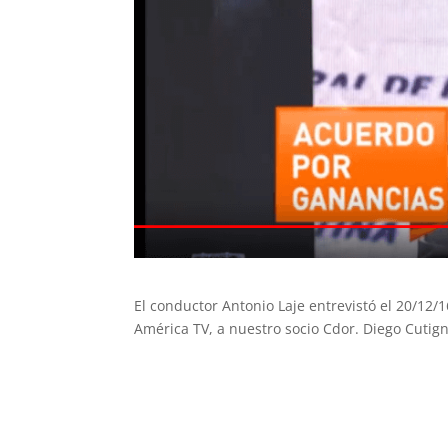
El conductor Antonio Laje entrevistó el 20/12/
América TV, a nuestro socio Cdor. Diego Cutign