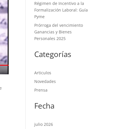
Régimen de Incentivo a la
Formalización Laboral: Guía
Pyme
Prórroga del vencimiento
Ganancias y Bienes
Personales 2025
Categorías
Articulos
Novedades
e
Prensa
Fecha
julio 2026