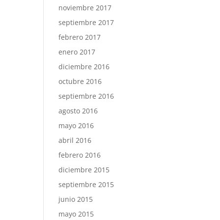
noviembre 2017
septiembre 2017
febrero 2017
enero 2017
diciembre 2016
octubre 2016
septiembre 2016
agosto 2016
mayo 2016
abril 2016
febrero 2016
diciembre 2015
septiembre 2015
junio 2015
mayo 2015