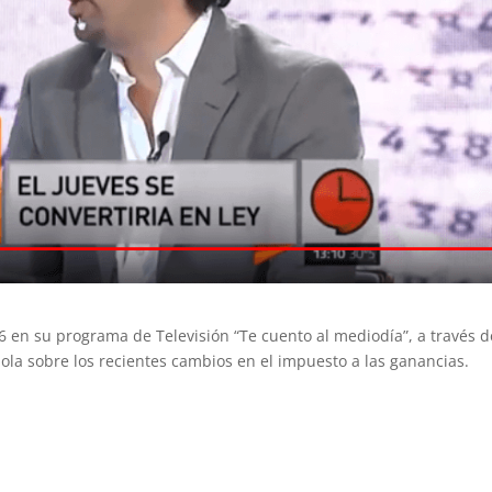
16 en su programa de Televisión “Te cuento al mediodía”, a través d
ola sobre los recientes cambios en el impuesto a las ganancias.