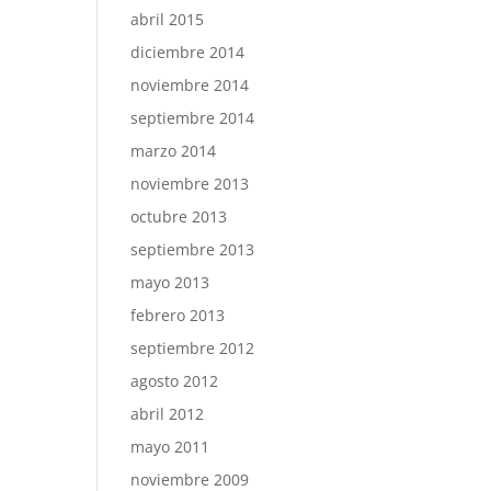
abril 2015
diciembre 2014
noviembre 2014
septiembre 2014
marzo 2014
noviembre 2013
octubre 2013
septiembre 2013
mayo 2013
febrero 2013
septiembre 2012
agosto 2012
abril 2012
mayo 2011
noviembre 2009