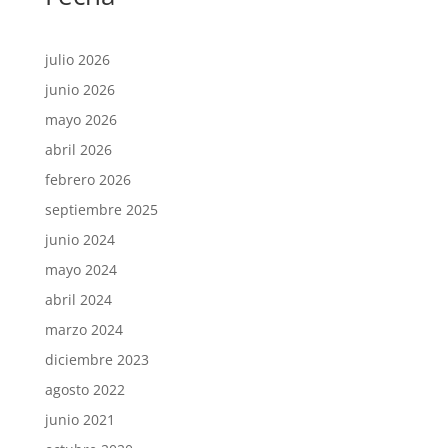
julio 2026
junio 2026
mayo 2026
abril 2026
febrero 2026
septiembre 2025
junio 2024
mayo 2024
abril 2024
marzo 2024
diciembre 2023
agosto 2022
junio 2021