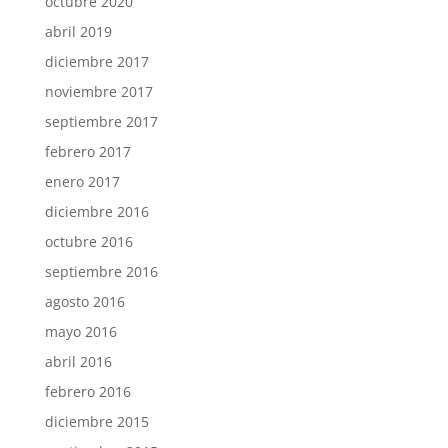
octubre 2020
abril 2019
diciembre 2017
noviembre 2017
septiembre 2017
febrero 2017
enero 2017
diciembre 2016
octubre 2016
septiembre 2016
agosto 2016
mayo 2016
abril 2016
febrero 2016
diciembre 2015