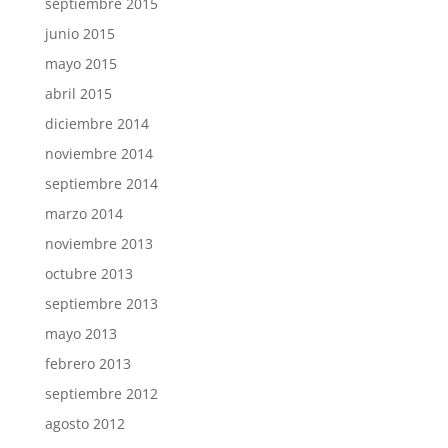
septiembre 2015
junio 2015
mayo 2015
abril 2015
diciembre 2014
noviembre 2014
septiembre 2014
marzo 2014
noviembre 2013
octubre 2013
septiembre 2013
mayo 2013
febrero 2013
septiembre 2012
agosto 2012