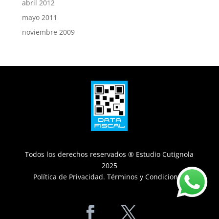
abril 2012
mayo 2011
noviembre 2009
Todos los derechos reservados ® Estudio Cutignola
2025
Política de Privacidad
.
Términos y Condiciones