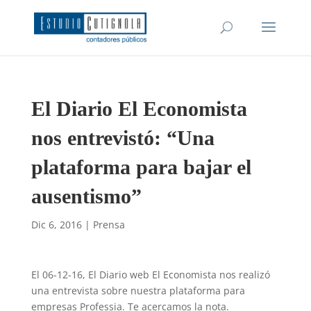
El Diario El Economista
nos entrevistó: “Una
plataforma para bajar el
ausentismo”
Dic 6, 2016
|
Prensa
El 06-12-16, El Diario web El Economista nos realizó
una entrevista sobre nuestra plataforma para
empresas Professia. Te acercamos la nota.