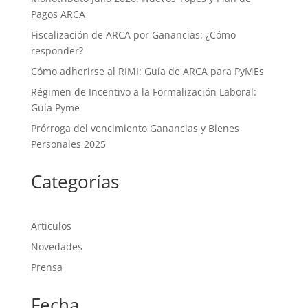
Pagos ARCA
Fiscalización de ARCA por Ganancias: ¿Cómo
responder?
Cómo adherirse al RIMI: Guía de ARCA para PyMEs
Régimen de Incentivo a la Formalización Laboral:
Guía Pyme
Prórroga del vencimiento Ganancias y Bienes
Personales 2025
Categorías
Articulos
Novedades
Prensa
Fecha