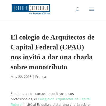
El colegio de Arquitectos de
Capital Federal (CPAU)
nos invitó a dar una charla
sobre monotributo
May 22, 2013
|
Prensa
En el marco de cursos impositivos a sus
profesionales, el
Colegio de Arquitectos de Capital
Federal
invitó al Estudio a dictar una charla sobre