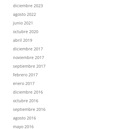
diciembre 2023
agosto 2022
junio 2021
octubre 2020
abril 2019
diciembre 2017
noviembre 2017
septiembre 2017
febrero 2017
enero 2017
diciembre 2016
octubre 2016
septiembre 2016
agosto 2016
mayo 2016