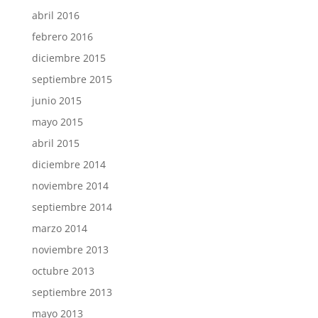
abril 2016
febrero 2016
diciembre 2015
septiembre 2015
junio 2015
mayo 2015
abril 2015
diciembre 2014
noviembre 2014
septiembre 2014
marzo 2014
noviembre 2013
octubre 2013
septiembre 2013
mayo 2013