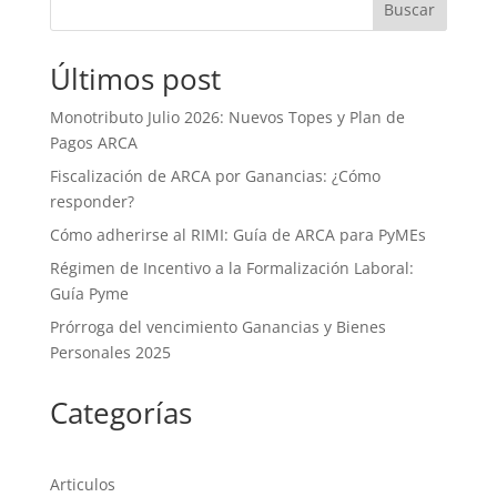
Buscar
Últimos post
Monotributo Julio 2026: Nuevos Topes y Plan de
Pagos ARCA
Fiscalización de ARCA por Ganancias: ¿Cómo
responder?
Cómo adherirse al RIMI: Guía de ARCA para PyMEs
Régimen de Incentivo a la Formalización Laboral:
Guía Pyme
Prórroga del vencimiento Ganancias y Bienes
Personales 2025
Categorías
Articulos