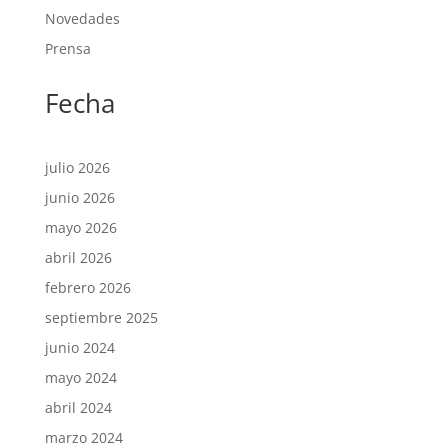
Novedades
Prensa
Fecha
julio 2026
junio 2026
mayo 2026
abril 2026
febrero 2026
septiembre 2025
junio 2024
mayo 2024
abril 2024
marzo 2024