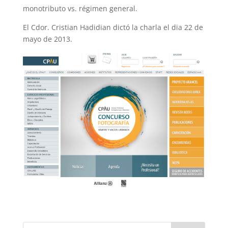
monotributo vs. régimen general.
El Cdor. Cristian Hadidian dictó la charla el dia 22 de
mayo de 2013.