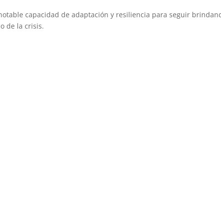
otable capacidad de adaptación y resiliencia para seguir brindan
 de la crisis.