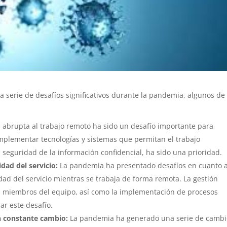
 serie de desafíos significativos durante la pandemia, algunos de 
n abrupta al trabajo remoto ha sido un desafío importante para
mplementar tecnologías y sistemas que permitan el trabajo
a seguridad de la información confidencial, ha sido una prioridad.
dad del servicio:
La pandemia ha presentado desafíos en cuanto 
dad del servicio mientras se trabaja de forma remota. La gestión
os miembros del equipo, así como la implementación de procesos
ar este desafío.
n constante cambio:
La pandemia ha generado una serie de cambi