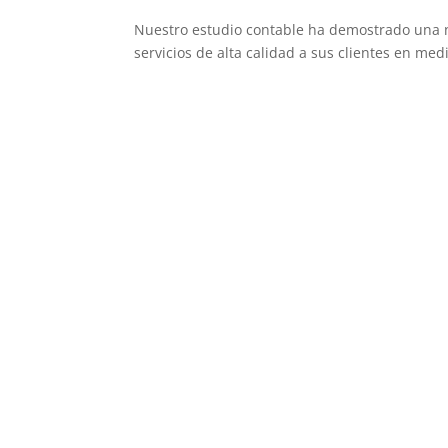
Nuestro estudio contable ha demostrado una n
servicios de alta calidad a sus clientes en medio