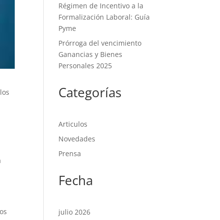
Régimen de Incentivo a la
Formalización Laboral: Guía
Pyme
Prórroga del vencimiento
Ganancias y Bienes
Personales 2025
Categorías
los
Articulos
Novedades
Prensa
a
Fecha
os
julio 2026