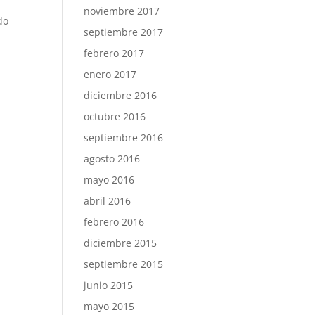
noviembre 2017
do
septiembre 2017
febrero 2017
enero 2017
diciembre 2016
octubre 2016
septiembre 2016
agosto 2016
mayo 2016
abril 2016
febrero 2016
diciembre 2015
septiembre 2015
junio 2015
mayo 2015