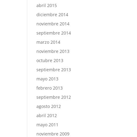
abril 2015
diciembre 2014
noviembre 2014
septiembre 2014
marzo 2014
noviembre 2013
octubre 2013
septiembre 2013
mayo 2013
febrero 2013
septiembre 2012
agosto 2012
abril 2012
mayo 2011
noviembre 2009