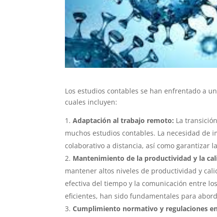
Los estudios contables se han enfrentado a una
cuales incluyen:
Adaptación al trabajo remoto:
La transició
muchos estudios contables. La necesidad de i
colaborativo a distancia, así como garantizar l
Mantenimiento de la productividad y la cali
mantener altos niveles de productividad y cali
efectiva del tiempo y la comunicación entre l
eficientes, han sido fundamentales para abord
Cumplimiento normativo y regulaciones e