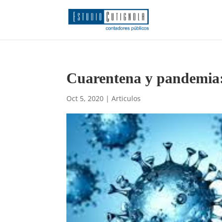
Cuarentena y pandemia:
Oct 5, 2020
|
Articulos