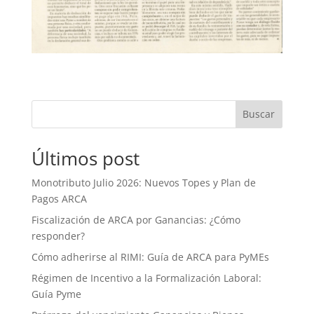
Buscar
Últimos post
Monotributo Julio 2026: Nuevos Topes y Plan de
Pagos ARCA
Fiscalización de ARCA por Ganancias: ¿Cómo
responder?
Cómo adherirse al RIMI: Guía de ARCA para PyMEs
Régimen de Incentivo a la Formalización Laboral:
Guía Pyme