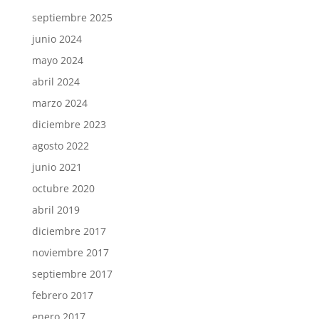
septiembre 2025
junio 2024
mayo 2024
abril 2024
marzo 2024
diciembre 2023
agosto 2022
junio 2021
octubre 2020
abril 2019
diciembre 2017
noviembre 2017
septiembre 2017
febrero 2017
enero 2017