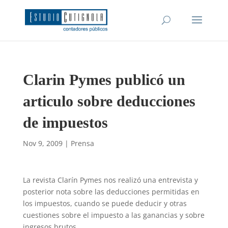
Clarin Pymes publicó un
articulo sobre deducciones
de impuestos
Nov 9, 2009
|
Prensa
La revista Clarín Pymes nos realizó una entrevista y
posterior nota sobre las deducciones permitidas en
los impuestos, cuando se puede deducir y otras
cuestiones sobre el impuesto a las ganancias y sobre
ingresos brutos.