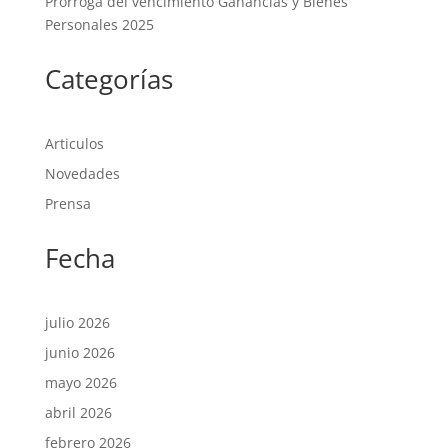
Prórroga del vencimiento Ganancias y Bienes
Personales 2025
Categorías
Articulos
Novedades
Prensa
Fecha
julio 2026
junio 2026
mayo 2026
abril 2026
febrero 2026