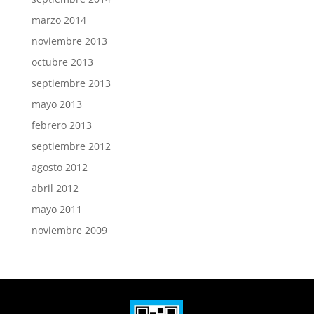
marzo 2014
noviembre 2013
octubre 2013
septiembre 2013
mayo 2013
febrero 2013
septiembre 2012
agosto 2012
abril 2012
mayo 2011
noviembre 2009