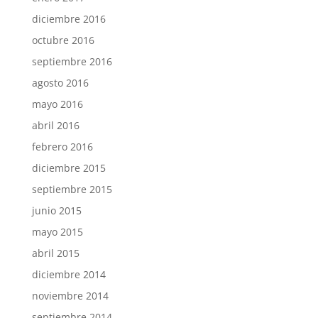
diciembre 2016
octubre 2016
septiembre 2016
agosto 2016
mayo 2016
abril 2016
febrero 2016
diciembre 2015
septiembre 2015
junio 2015
mayo 2015
abril 2015
diciembre 2014
noviembre 2014
septiembre 2014