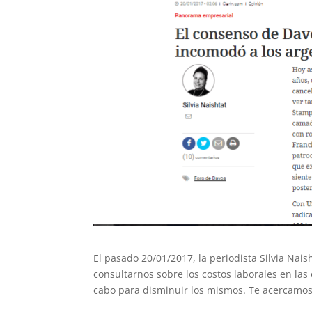
El pasado 20/01/2017, la periodista Silvia Naish
consultarnos sobre los costos laborales en las
cabo para disminuir los mismos. Te acercamos 