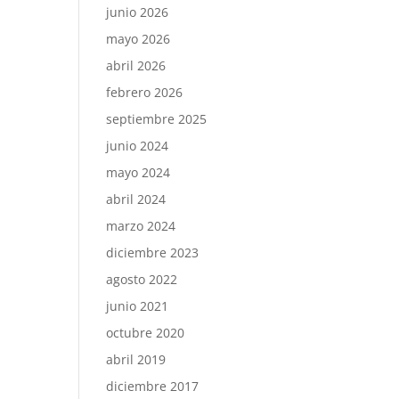
junio 2026
mayo 2026
abril 2026
febrero 2026
septiembre 2025
junio 2024
mayo 2024
abril 2024
marzo 2024
diciembre 2023
agosto 2022
junio 2021
octubre 2020
abril 2019
diciembre 2017