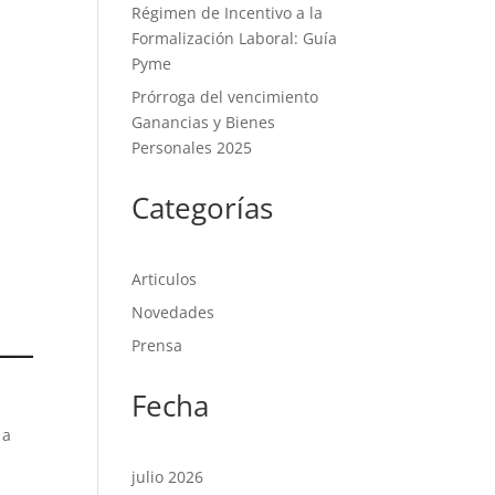
Régimen de Incentivo a la
Formalización Laboral: Guía
Pyme
Prórroga del vencimiento
Ganancias y Bienes
Personales 2025
Categorías
Articulos
Novedades
Prensa
Fecha
 a
julio 2026