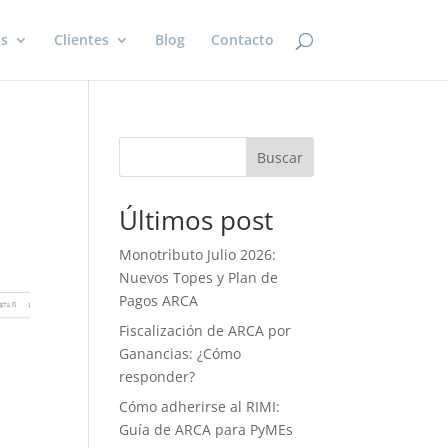
os
Clientes
Blog
Contacto
Buscar
Últimos post
Monotributo Julio 2026:
Nuevos Topes y Plan de
Pagos ARCA
Fiscalización de ARCA por
Ganancias: ¿Cómo
responder?
Cómo adherirse al RIMI:
Guía de ARCA para PyMEs