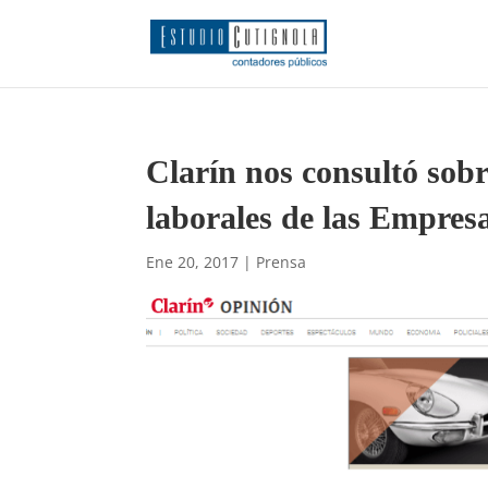
Clarín nos consultó sobr
laborales de las Empres
Ene 20, 2017
|
Prensa