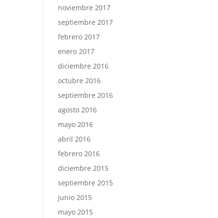
noviembre 2017
septiembre 2017
febrero 2017
enero 2017
diciembre 2016
octubre 2016
septiembre 2016
agosto 2016
mayo 2016
abril 2016
febrero 2016
diciembre 2015
septiembre 2015
junio 2015
mayo 2015