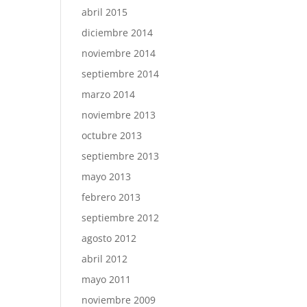
abril 2015
diciembre 2014
noviembre 2014
septiembre 2014
marzo 2014
noviembre 2013
octubre 2013
septiembre 2013
mayo 2013
febrero 2013
septiembre 2012
agosto 2012
abril 2012
mayo 2011
noviembre 2009