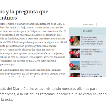
tat, del Diario Clarin, estuvo visitando nuestras oficinas para
 empresas, a la luz de las reformas laborales que se están llevando
la nota.