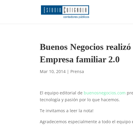
Buenos Negocios realizó
Empresa familiar 2.0
Mar 10, 2014
|
Prensa
El equipo editorial de
buenosnegocios.com
pre
tecnología y pasión por lo que hacemos.
Te invitamos a leer la nota!
Agradecemos especialmente a todo el equipo e