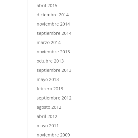
abril 2015
diciembre 2014
noviembre 2014
septiembre 2014
marzo 2014
noviembre 2013
octubre 2013
septiembre 2013
mayo 2013
febrero 2013
septiembre 2012
agosto 2012
abril 2012
mayo 2011
noviembre 2009