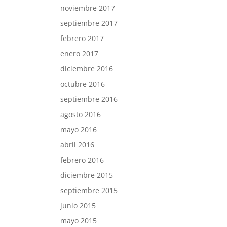
noviembre 2017
septiembre 2017
febrero 2017
enero 2017
diciembre 2016
octubre 2016
septiembre 2016
agosto 2016
mayo 2016
abril 2016
febrero 2016
diciembre 2015
septiembre 2015
junio 2015
mayo 2015