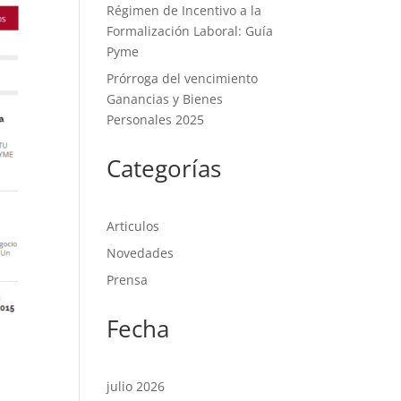
Régimen de Incentivo a la
Formalización Laboral: Guía
Pyme
Prórroga del vencimiento
Ganancias y Bienes
Personales 2025
Categorías
Articulos
Novedades
Prensa
Fecha
julio 2026