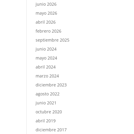
junio 2026
mayo 2026
abril 2026
febrero 2026
septiembre 2025
junio 2024
mayo 2024
abril 2024
marzo 2024
diciembre 2023
agosto 2022
junio 2021
octubre 2020
abril 2019
diciembre 2017