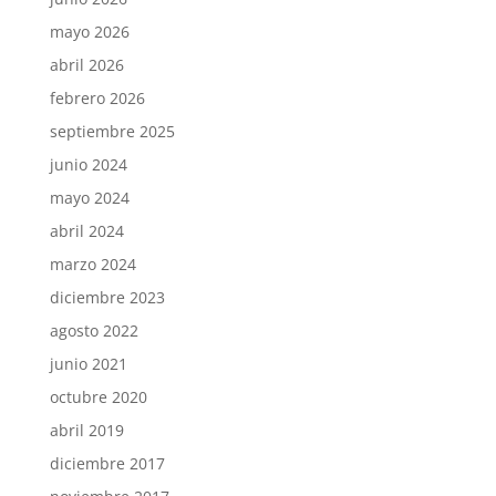
mayo 2026
abril 2026
febrero 2026
septiembre 2025
junio 2024
mayo 2024
abril 2024
marzo 2024
diciembre 2023
agosto 2022
junio 2021
octubre 2020
abril 2019
diciembre 2017