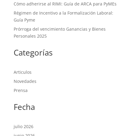
Cómo adherirse al RIMI: Guía de ARCA para PyMEs
Régimen de Incentivo a la Formalización Laboral:
Guía Pyme
Prórroga del vencimiento Ganancias y Bienes
Personales 2025
Categorías
Articulos
Novedades
Prensa
Fecha
julio 2026
junio 2026