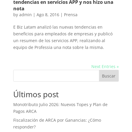
tendencias en servicios APP y nos hizo una
nota
by
admin
|
Ago 8, 2016
|
Prensa
E Biz Latam analizó las nuevas tendencias en
beneficios para empleados de empresas y publicó
un resumen de los servicios APP, realizando al
equipo de Professia una nota sobre la misma.
Next Entries »
Buscar
Últimos post
Monotributo Julio 2026: Nuevos Topes y Plan de
Pagos ARCA
Fiscalización de ARCA por Ganancias: ¿Cómo
responder?