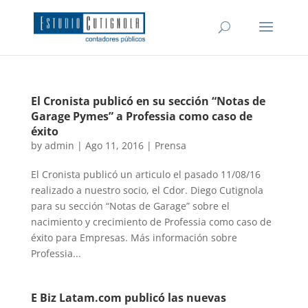
El Cronista publicó en su sección “Notas de
Garage Pymes” a Professia como caso de
éxito
by
admin
|
Ago 11, 2016
|
Prensa
El Cronista publicó un articulo el pasado 11/08/16
realizado a nuestro socio, el Cdor. Diego Cutignola
para su sección “Notas de Garage” sobre el
nacimiento y crecimiento de Professia como caso de
éxito para Empresas. Más información sobre
Professia...
E Biz Latam.com publicó las nuevas