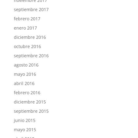
noviembre 2017
septiembre 2017
febrero 2017
enero 2017
diciembre 2016
octubre 2016
septiembre 2016
agosto 2016
mayo 2016
abril 2016
febrero 2016
diciembre 2015
septiembre 2015
junio 2015
mayo 2015