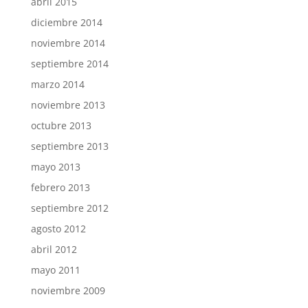
abril 2015
diciembre 2014
noviembre 2014
septiembre 2014
marzo 2014
noviembre 2013
octubre 2013
septiembre 2013
mayo 2013
febrero 2013
septiembre 2012
agosto 2012
abril 2012
mayo 2011
noviembre 2009