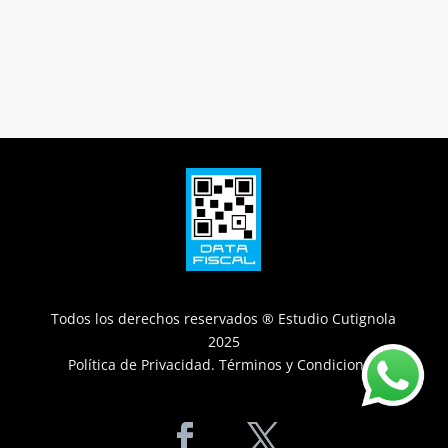
Todos los derechos reservados ® Estudio Cutignola
2025
Política de Privacidad
.
Términos y Condiciones