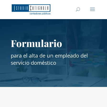
Formulario
para el alta de un empleado del
servicio doméstico