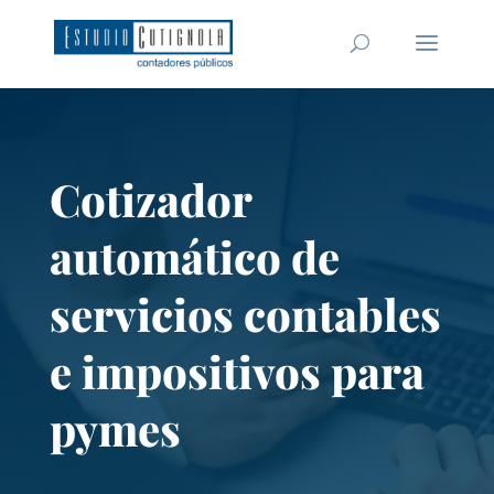
Cotizador
automático de
servicios contables
e impositivos para
pymes