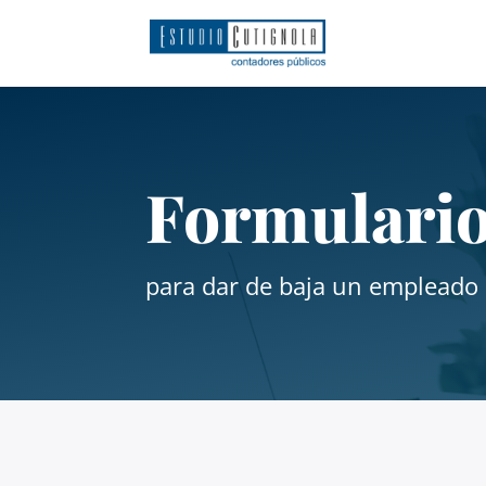
Formulari
para dar de baja un empleado