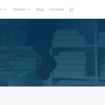
os
Clientes
Blog
Contacto