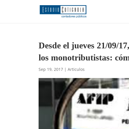
Desde el jueves 21/09/17,
los monotributistas: cóm
Sep 19, 2017
|
Articulos