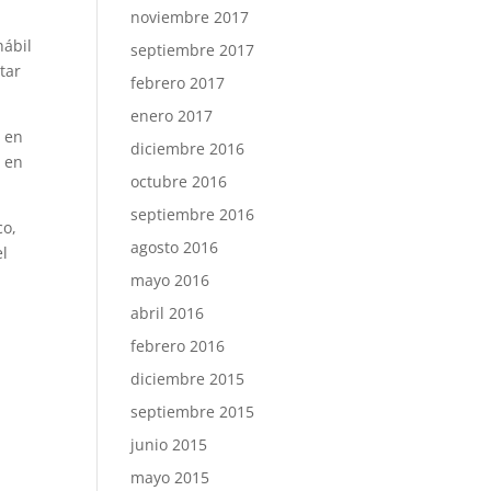
noviembre 2017
hábil
septiembre 2017
tar
febrero 2017
enero 2017
a en
diciembre 2016
o en
octubre 2016
septiembre 2016
co,
agosto 2016
el
mayo 2016
abril 2016
febrero 2016
diciembre 2015
septiembre 2015
junio 2015
mayo 2015