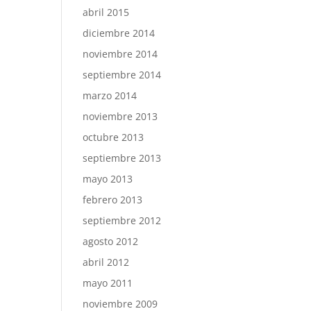
abril 2015
diciembre 2014
noviembre 2014
septiembre 2014
marzo 2014
noviembre 2013
octubre 2013
septiembre 2013
mayo 2013
febrero 2013
septiembre 2012
agosto 2012
abril 2012
mayo 2011
noviembre 2009