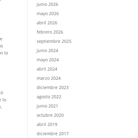
junio 2026
mayo 2026
abril 2026
febrero 2026
se
septiembre 2025
os
junio 2024
n lo
mayo 2024
abril 2024
marzo 2024
diciembre 2023
dó
agosto 2022
e lo
junio 2021
,
octubre 2020
abril 2019
diciembre 2017