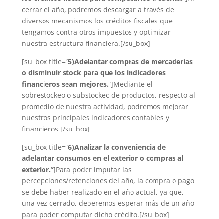
cerrar el año, podremos descargar a través de
diversos mecanismos los créditos fiscales que
tengamos contra otros impuestos y optimizar
nuestra estructura financiera.[/su_box]
[su_box title=”
5)
Adelantar compras de mercaderías
o disminuir stock para que los indicadores
financieros sean mejores.
“]Mediante el
sobrestockeo o substockeo de productos, respecto al
promedio de nuestra actividad, podremos mejorar
nuestros principales indicadores contables y
financieros.[/su_box]
[su_box title=”
6)
Analizar la conveniencia de
adelantar consumos en el exterior o compras al
exterior.
“]Para poder imputar las
percepciones/retenciones del año, la compra o pago
se debe haber realizado en el año actual, ya que,
una vez cerrado, deberemos esperar más de un año
para poder computar dicho crédito.[/su_box]