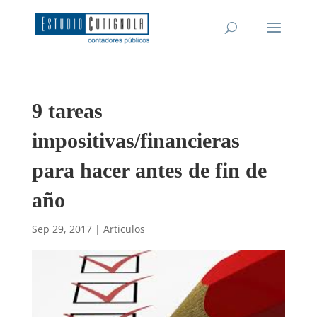
9 tareas
impositivas/financieras
para hacer antes de fin de
año
Sep 29, 2017
|
Articulos