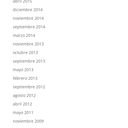
abril 2015
diciembre 2014
noviembre 2014
septiembre 2014
marzo 2014
noviembre 2013
octubre 2013
septiembre 2013
mayo 2013
febrero 2013
septiembre 2012
agosto 2012
abril 2012
mayo 2011
noviembre 2009