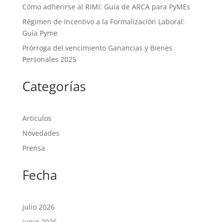
Cómo adherirse al RIMI: Guía de ARCA para PyMEs
Régimen de Incentivo a la Formalización Laboral:
Guía Pyme
Prórroga del vencimiento Ganancias y Bienes
Personales 2025
Categorías
Articulos
Novedades
Prensa
Fecha
julio 2026
junio 2026