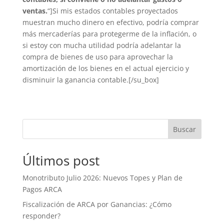
ventas.
“]Si mis estados contables proyectados
muestran mucho dinero en efectivo, podría comprar
más mercaderías para protegerme de la inflación, o
si estoy con mucha utilidad podría adelantar la
compra de bienes de uso para aprovechar la
amortización de los bienes en el actual ejercicio y
disminuir la ganancia contable.[/su_box]
Buscar
Últimos post
Monotributo Julio 2026: Nuevos Topes y Plan de
Pagos ARCA
Fiscalización de ARCA por Ganancias: ¿Cómo
responder?