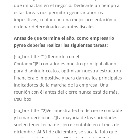
que impactan en el negocio. Dedicarle un tiempo a
estas tareas nos permitirá generar ahorros
impositivos, contar con una mejor presentación u
ordenar determinados asuntos fiscales.
Antes de que termine el año, como empresario
pyme deberías realizar las siguientes tareas:
[su_box title=”1) Reunirte con el
Contador”]El contador es nuestro principal aliado
para disminuir costos, optimizar nuestra estructura
financiera e impositiva y para darnos los principales
indicadores de la marcha de la empresa. Una
reunión con él antes del cierre nunca está de más.
[/su_box]
[su_box title=”2)Ver nuestra fecha de cierre contable
y tomar decisiones.”]La mayoría de las sociedades
suelen tener fecha de cierre contable en el mes de
diciembre. Al 31 de diciembre, se saca la foto que