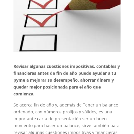
Revisar algunas cuestiones impositivas, contables y
financieras antes de fin de año puede ayudar a tu
pyme a mejorar su desempeño, ahorrar dinero y
quedar mejor posicionada para el año que
comienza.
Se acerca fin de año y, además de
Tener un balance
ordenado, con números prolijos y sólidos, es una
importante carta de presentación
ser un buen
momento para hacer un balance, sirve también para
revisar algunas cuestiones impositivas y financieras