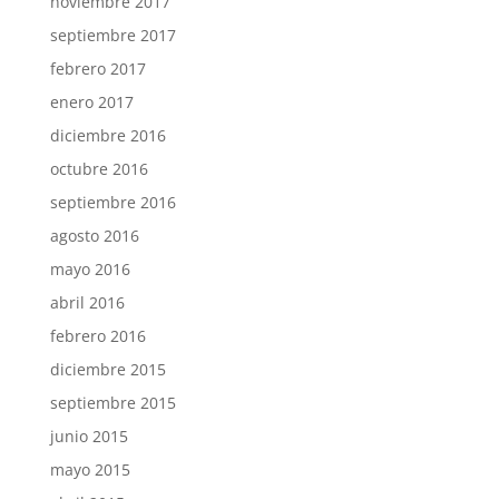
noviembre 2017
septiembre 2017
febrero 2017
enero 2017
diciembre 2016
octubre 2016
septiembre 2016
agosto 2016
mayo 2016
abril 2016
febrero 2016
diciembre 2015
septiembre 2015
junio 2015
mayo 2015