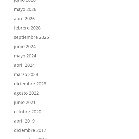
mayo 2026
abril 2026
febrero 2026
septiembre 2025
junio 2024
mayo 2024
abril 2024
marzo 2024
diciembre 2023
agosto 2022
junio 2021
octubre 2020
abril 2019
diciembre 2017